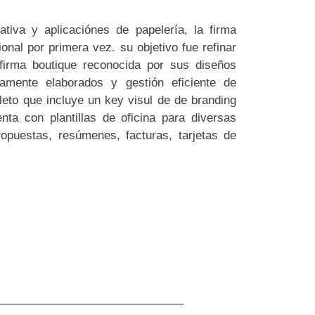
ativa y aplicaciónes de papelería, la firma
onal por primera vez. su objetivo fue refinar
firma boutique reconocida por sus diseños
amente elaborados y gestión eficiente de
to que incluye un key visul de de branding
nta con plantillas de oficina para diversas
opuestas, resúmenes, facturas, tarjetas de