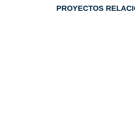
PROYECTOS RELAC