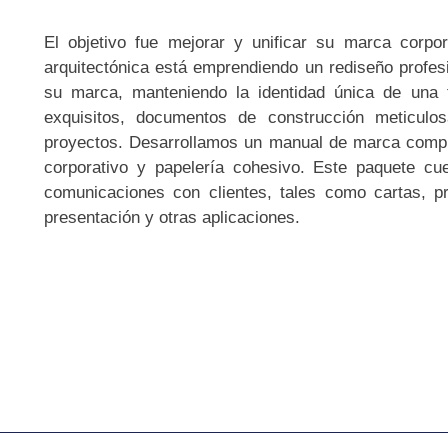
El objetivo fue mejorar y unificar su marca corpor
arquitectónica está emprendiendo un rediseño profesi
su marca, manteniendo la identidad única de una 
exquisitos, documentos de construcción meticulos
proyectos. Desarrollamos un manual de marca comple
corporativo y papelería cohesivo. Este paquete cue
comunicaciones con clientes, tales como cartas, pr
presentación y otras aplicaciones.