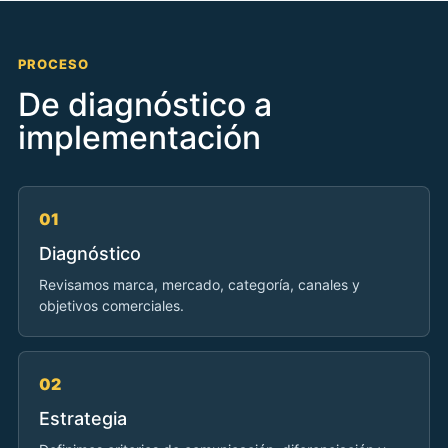
PROCESO
De diagnóstico a
implementación
01
Diagnóstico
Revisamos marca, mercado, categoría, canales y
objetivos comerciales.
02
Estrategia