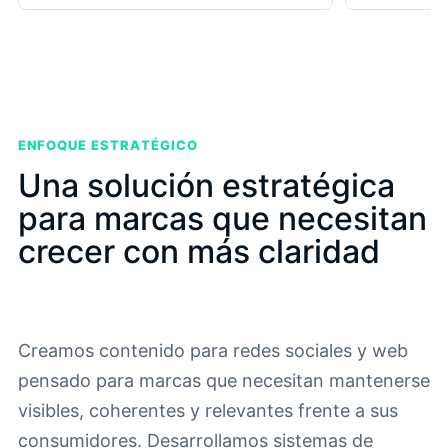
ENFOQUE ESTRATÉGICO
Una solución estratégica
para marcas que necesitan
crecer con más claridad
Creamos contenido para redes sociales y web
pensado para marcas que necesitan mantenerse
visibles, coherentes y relevantes frente a sus
consumidores. Desarrollamos sistemas de