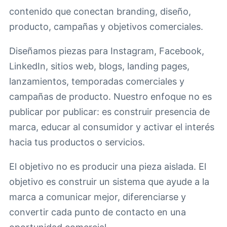
contenido que conectan branding, diseño,
producto, campañas y objetivos comerciales.
Diseñamos piezas para Instagram, Facebook,
LinkedIn, sitios web, blogs, landing pages,
lanzamientos, temporadas comerciales y
campañas de producto. Nuestro enfoque no es
publicar por publicar: es construir presencia de
marca, educar al consumidor y activar el interés
hacia tus productos o servicios.
El objetivo no es producir una pieza aislada. El
objetivo es construir un sistema que ayude a la
marca a comunicar mejor, diferenciarse y
convertir cada punto de contacto en una