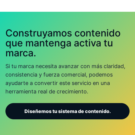
Construyamos contenido
que mantenga activa tu
marca.
Si tu marca necesita avanzar con más claridad,
consistencia y fuerza comercial, podemos
ayudarte a convertir este servicio en una
herramienta real de crecimiento.
Diseñemos tu sistema de contenido.