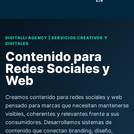
EN
DIGITALLI AGENCY | SERVICIOS CREATIVOS Y
DIGITALES
Contenido para
Redes Sociales y
Web
Creamos contenido para redes sociales y web
pensado para marcas que necesitan mantenerse
visibles, coherentes y relevantes frente a sus
consumidores. Desarrollamos sistemas de
contenido que conectan branding, diseño,