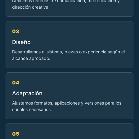
Definimos criterios de comunicación, diferenciación y
dirección creativa.
03
Diseño
Desarrollamos el sistema, piezas o experiencia según el
alcance aprobado.
04
Adaptación
Ajustamos formatos, aplicaciones y versiones para los
canales necesarios.
05