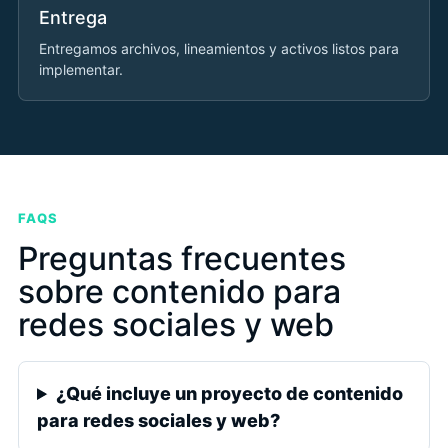
Entrega
Entregamos archivos, lineamientos y activos listos para
implementar.
FAQS
Preguntas frecuentes
sobre contenido para
redes sociales y web
¿Qué incluye un proyecto de contenido
para redes sociales y web?