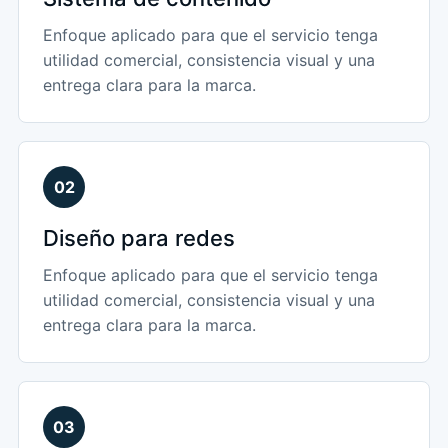
Enfoque aplicado para que el servicio tenga
utilidad comercial, consistencia visual y una
entrega clara para la marca.
02
Diseño para redes
Enfoque aplicado para que el servicio tenga
utilidad comercial, consistencia visual y una
entrega clara para la marca.
03