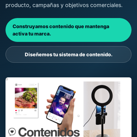
producto, campañas y objetivos comerciales.
Construyamos contenido que mantenga
activa tu marca.
Diseñemos tu sistema de contenido.