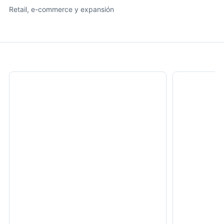
Retail, e-commerce y expansión