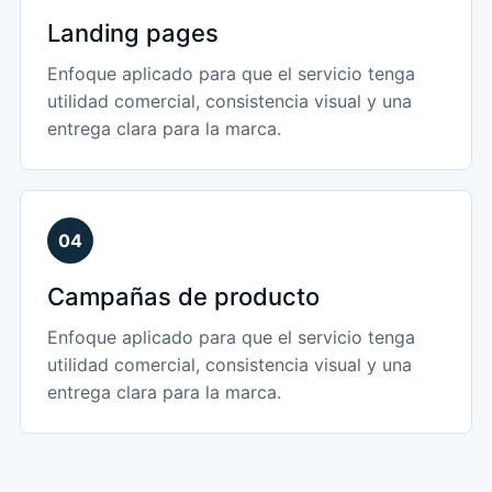
Landing pages
Enfoque aplicado para que el servicio tenga
utilidad comercial, consistencia visual y una
entrega clara para la marca.
04
Campañas de producto
Enfoque aplicado para que el servicio tenga
utilidad comercial, consistencia visual y una
entrega clara para la marca.