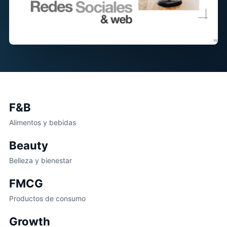
F&B
Alimentos y bebidas
Beauty
Belleza y bienestar
FMCG
Productos de consumo
Growth