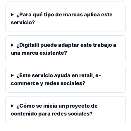
¿Para qué tipo de marcas aplica este
servicio?
¿Digitalli puede adaptar este trabajo a
una marca existente?
¿Este servicio ayuda en retail, e-
commerce y redes sociales?
¿Cómo se inicia un proyecto de
contenido para redes sociales?