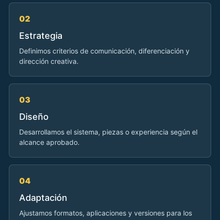
02
Estrategia
Definimos criterios de comunicación, diferenciación y
dirección creativa.
03
Diseño
Desarrollamos el sistema, piezas o experiencia según el
alcance aprobado.
04
Adaptación
Ajustamos formatos, aplicaciones y versiones para los