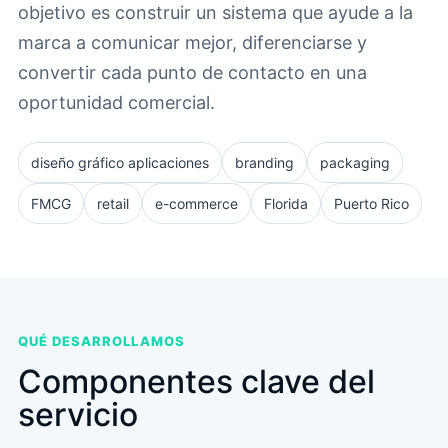
objetivo es construir un sistema que ayude a la
marca a comunicar mejor, diferenciarse y
convertir cada punto de contacto en una
oportunidad comercial.
diseño gráfico aplicaciones
branding
packaging
FMCG
retail
e-commerce
Florida
Puerto Rico
QUÉ DESARROLLAMOS
Componentes clave del
servicio