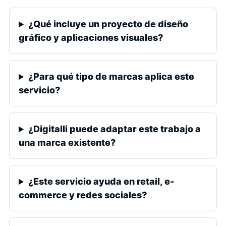
¿Qué incluye un proyecto de diseño
gráfico y aplicaciones visuales?
¿Para qué tipo de marcas aplica este
servicio?
¿Digitalli puede adaptar este trabajo a
una marca existente?
¿Este servicio ayuda en retail, e-
commerce y redes sociales?