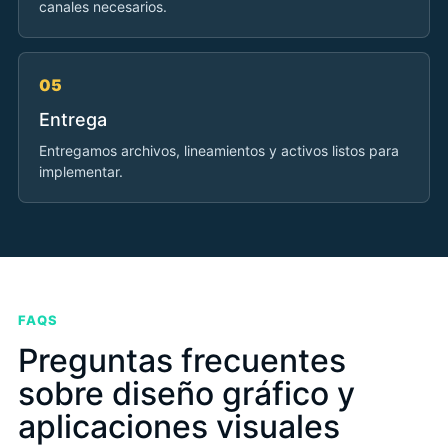
canales necesarios.
05
Entrega
Entregamos archivos, lineamientos y activos listos para
implementar.
FAQS
Preguntas frecuentes
sobre diseño gráfico y
aplicaciones visuales