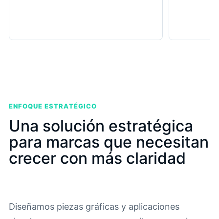
ENFOQUE ESTRATÉGICO
Una solución estratégica
para marcas que necesitan
crecer con más claridad
Diseñamos piezas gráficas y aplicaciones