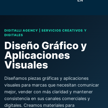
EN
DIGITALLI AGENCY | SERVICIOS CREATIVOS Y
DIGITALES
Diseño Gráfico y
Aplicaciones
Visuales
Diseñamos piezas gráficas y aplicaciones
visuales para marcas que necesitan comunicar
mejor, vender con más claridad y mantener
consistencia en sus canales comerciales y
digitales. Creamos materiales para