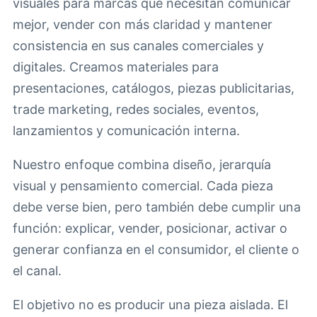
visuales para marcas que necesitan comunicar
mejor, vender con más claridad y mantener
consistencia en sus canales comerciales y
digitales. Creamos materiales para
presentaciones, catálogos, piezas publicitarias,
trade marketing, redes sociales, eventos,
lanzamientos y comunicación interna.
Nuestro enfoque combina diseño, jerarquía
visual y pensamiento comercial. Cada pieza
debe verse bien, pero también debe cumplir una
función: explicar, vender, posicionar, activar o
generar confianza en el consumidor, el cliente o
el canal.
El objetivo no es producir una pieza aislada. El