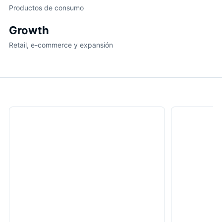
Productos de consumo
Growth
Retail, e-commerce y expansión