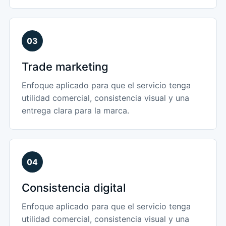
03
Trade marketing
Enfoque aplicado para que el servicio tenga
utilidad comercial, consistencia visual y una
entrega clara para la marca.
04
Consistencia digital
Enfoque aplicado para que el servicio tenga
utilidad comercial, consistencia visual y una