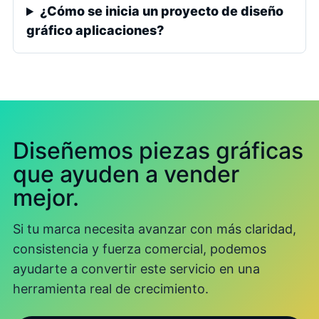
¿Cómo se inicia un proyecto de diseño
gráfico aplicaciones?
Diseñemos piezas gráficas
que ayuden a vender
mejor.
Si tu marca necesita avanzar con más claridad,
consistencia y fuerza comercial, podemos
ayudarte a convertir este servicio en una
herramienta real de crecimiento.