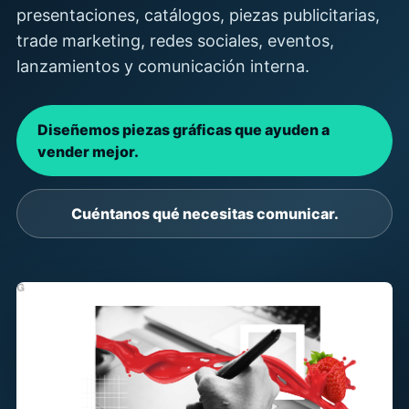
presentaciones, catálogos, piezas publicitarias,
trade marketing, redes sociales, eventos,
lanzamientos y comunicación interna.
Diseñemos piezas gráficas que ayuden a
vender mejor.
Cuéntanos qué necesitas comunicar.