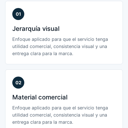
01
Jerarquía visual
Enfoque aplicado para que el servicio tenga
utilidad comercial, consistencia visual y una
entrega clara para la marca.
02
Material comercial
Enfoque aplicado para que el servicio tenga
utilidad comercial, consistencia visual y una
entrega clara para la marca.