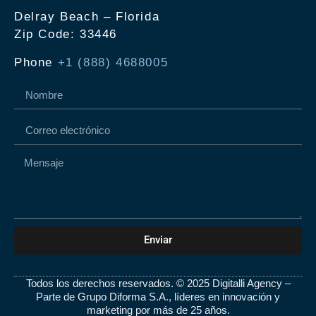
Delray Beach – Florida
Zip Code: 33446
Phone
+1 (888) 4688005
Enviar
Todos los derechos reservados. © 2025 Digitalli Agency –
Parte de Grupo Diforma S.A., líderes en innovación y
marketing por más de 25 años.