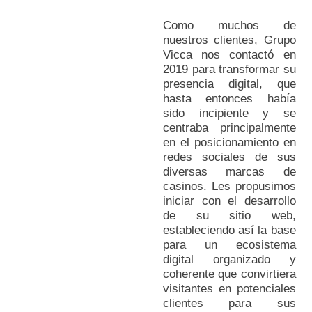
Como muchos de
nuestros clientes, Grupo
Vicca nos contactó en
2019 para transformar su
presencia digital, que
hasta entonces había
sido incipiente y se
centraba principalmente
en el posicionamiento en
redes sociales de sus
diversas marcas de
casinos. Les propusimos
iniciar con el desarrollo
de su sitio web,
estableciendo así la base
para un ecosistema
digital organizado y
coherente que convirtiera
visitantes en potenciales
clientes para sus