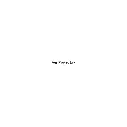
Ver Proyecto »