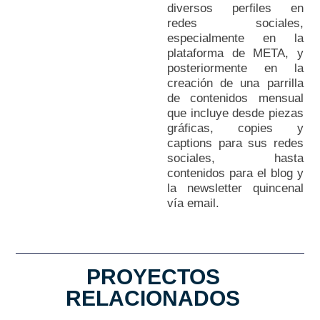
diversos perfiles en
redes sociales,
especialmente en la
plataforma de META, y
posteriormente en la
creación de una parrilla
de contenidos mensual
que incluye desde piezas
gráficas, copies y
captions para sus redes
sociales, hasta
contenidos para el blog y
la newsletter quincenal
vía email.
PROYECTOS
RELACIONADOS