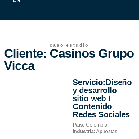
EN
caso estudio
Cliente: Casinos Grupo
Vicca
Servicio:Diseño
y desarrollo
sitio web /
Contenido
Redes Sociales
País:
Colombia
Industria:
Apuestas