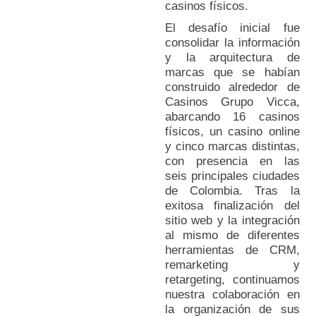
casinos físicos.
El desafío inicial fue
consolidar la información
y la arquitectura de
marcas que se habían
construido alrededor de
Casinos Grupo Vicca,
abarcando 16 casinos
físicos, un casino online
y cinco marcas distintas,
con presencia en las
seis principales ciudades
de Colombia. Tras la
exitosa finalización del
sitio web y la integración
al mismo de diferentes
herramientas de CRM,
remarketing y
retargeting, continuamos
nuestra colaboración en
la organización de sus